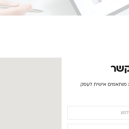
קשר
ות מותאמים אישית לעסק