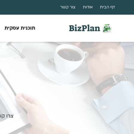
דף הבית
אודות
צור קשר
תוכנית עסקית
צרו קש