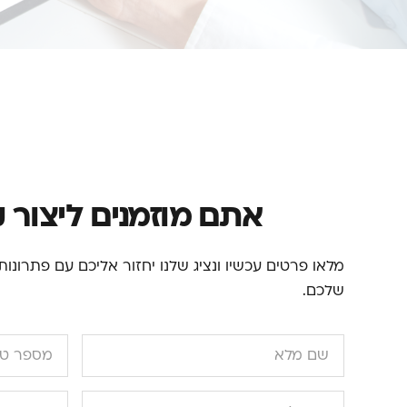
אתם מוזמנים ליצור 
מלאו פרטים עכשיו ונציג שלנו יחזור אליכם עם פתרונ
שלכם.