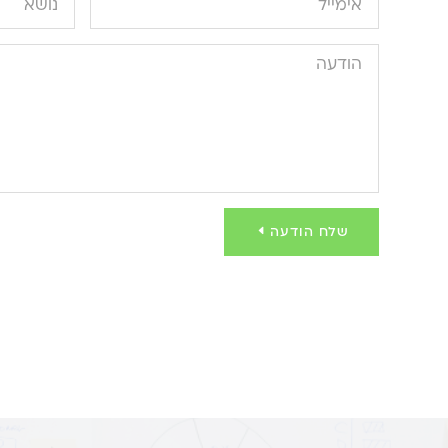
שלח הודעה