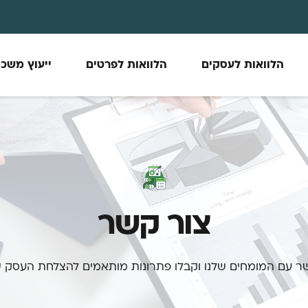
הלוואות לעסקים
הלוואות לפרטים
ייעוץ משכ
צור קשר
ר עם המומחים שלנו וקבלו פתרונות מותאמים להצלחת העסק 