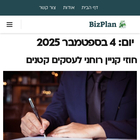
דף הבית
אודות
צור קשר
יום:
4 בספטמבר 2025
חוזי קניין רוחני לעסקים קטנים