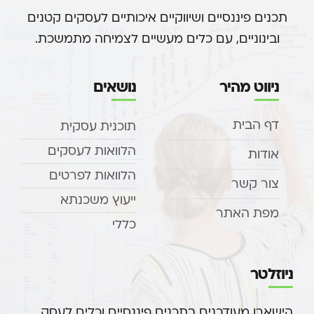
תכנים פיננסיים ושיווקיים איכותיים לעסקים קטנים
ובינוניים, עם כלים מעשיים לצמיחה מתמשכת.
ניווט מהיר
נושאים
דף הבית
תוכנית עסקית
הלוואות לעסקים
אודות
הלוואות לפרטים
צור קשר
ייעוץ משכנתא
מפת האתר
כללי
ניוזלטר
הישארו מעודכנים בתכנים פיננסיים וכלים לעסק