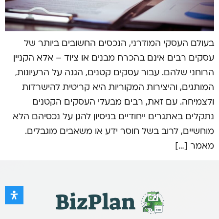
בעולם העסקי המודרני, הנכסים החשובים ביותר של
עסקים רבים אינם בהכרח מבנים או ציוד – אלא הקניין
הרוחני שלהם. עבור עסקים קטנים, הגנה על הרעיונות,
המותגים, והיצירות המקוריות היא קריטית להישרדות
ולצמיחה. עם זאת, רבים מבעלי העסקים הקטנים
נתקלים באתגרים ייחודיים בניסיון להגן על נכסיהם הלא
מוחשיים, לרוב בשל חוסר ידע או משאבים מוגבלים.
מאמר […]