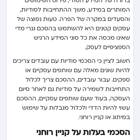
ברורה של המידע הסודי, פירוט השימושים
המותרים במידע, משך ההתחייבות לסודיות,
והסעדים במקרה של הפרה. טעות נפוצה של
עסקים קטנים היא להשתמש בהסכם גנרי מדי
שאינו מכסה את כל סוגי המידע הרגיש
הספציפיים לעסק.
חשוב לציין כי הסכמי סודיות עם עובדים צריכים
להיות שונים מאלה עם שותפים עסקיים או
ספקים. עבור עובדים, ההסכם צריך לכלול
התחייבות לשמירה על סודיות גם לאחר סיום
העסקה, בעוד שעם שותפים עסקיים, ההסכם
עשוי להיות הדדי ולכלול מגבלות על שימוש
במיתוג או קניין רוחני.
הסכמי בעלות על קניין רוחני