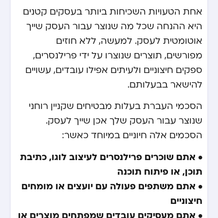
אחת הטעויות השכיחות ביותר בעסקים קטנים
היא ההנחה שכל מה שנוצר עבור העסק שייך
אוטומטית לעסק. למעשה, ללא חוזים
מפורשים, תוצרים שנוצרו על ידי פרילנסרים,
ספקים חיצוניים ולעיתים אפילו עובדים, עשויים
להישאר בבעלותם.
הסכמי העברת בעלות מבטיחים שקניין רוחני
שנוצר עבור העסק שלך אכן שייך לעסק.
הסכמים אלה חיוניים במיוחד כאשר:
• אתם שוכרים פרילנסרים לעיצוב לוגו, כתיבת
תוכן, או פיתוח תוכנה
• אתם משתפים פעולה עם יועצים או מומחים
חיצוניים
• אתם מעסיקים עובדים שמפתחים מוצרים או