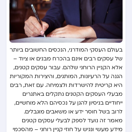
בעולם העסקי המודרני, הנכסים החשובים ביותר
של עסקים רבים אינם בהכרח מבנים או ציוד –
אלא הקניין הרוחני שלהם. עבור עסקים קטנים,
הגנה על הרעיונות, המותגים, והיצירות המקוריות
היא קריטית להישרדות ולצמיחה. עם זאת, רבים
מבעלי העסקים הקטנים נתקלים באתגרים
ייחודיים בניסיון להגן על נכסיהם הלא מוחשיים,
לרוב בשל חוסר ידע או משאבים מוגבלים.
מאמר זה נועד לספק לבעלי עסקים קטנים
מידע מעשי ונגיש על חוזי קניין רוחני – מהסכמי