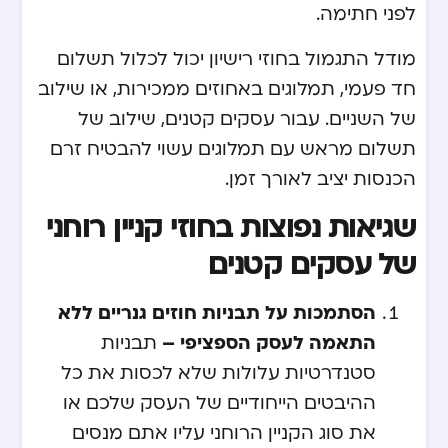
לפני חתימה.
מודל התגמול בחוזי רישיון יכול לכלול תשלום
חד פעמי, תמלוגים באחוזים ממכירות, או שילוב
של השניים. עבור עסקים קטנים, שילוב של
תשלום מראש עם תמלוגים עשוי להבטיח זרם
הכנסות יציב לאורך זמן.
שגיאות נפוצות בחוזי קניין רוחני
של עסקים קטנים
הסתמכות על תבניות חוזים גנריים ללא
התאמה לעסק הספציפי –
תבניות
סטנדרטיות עלולות שלא לכסות את כל
ההיבטים הייחודיים של העסק שלכם או
את סוג הקניין הרוחני עליו אתם מנסים