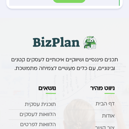
תכנים פיננסיים ושיווקיים איכותיים לעסקים קטנים
ובינוניים, עם כלים מעשיים לצמיחה מתמשכת.
ניווט מהיר
נושאים
דף הבית
תוכנית עסקית
הלוואות לעסקים
אודות
הלוואות לפרטים
צור קשר