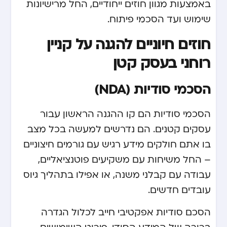
באמצעות מגוון חוזים ייחודיים, החל מרישיונות
שימוש ועד הסכמי פיתוח.
חוזים חיוניים להגנה על קניין
רוחני בעסק קטן
הסכמי סודיות (NDA)
הסכמי סודיות הם קו ההגנה הראשון עבור
עסקים קטנים. הם נדרשים למעשה בכל מצב
בו אתם חולקים מידע רגיש עם גורמים חיצוניים
– החל משיחות עם משקיעים פוטנציאליים,
עבודה עם קבלני משנה, או אפילו בתהליך גיוס
עובדים חדשים.
הסכם סודיות אפקטיבי חייב לכלול הגדרה