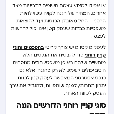
או אפילו למצוא עצמם חשופים לתביעות מצד
אחרים. המחיר של הגנה לקויה עשוי להיות
הרסני – החל מאובדן הכנסות ועד להוצאות
משפטיות כבדות שעסק קטן אינו יכול להרשות
לעצמו.
לעסקים קטנים יש צורך קריטי
בהסכמים וחוזי
קניין רוחני
כדי להבטיח את הנכסים הלא
מוחשיים שלהם באופן משפטי. חוזים מנוסחים
היטב יכולים לשמש לא רק כהגנה, אלא גם
כנכס אסטרטגי המאפשר לעסק קטן לבנות
יתרון תחרותי, למנף שותפויות, ולהגדיל את ערך
העסק לטווח הארוך.
סוגי קניין רוחני הדורשים הגנה