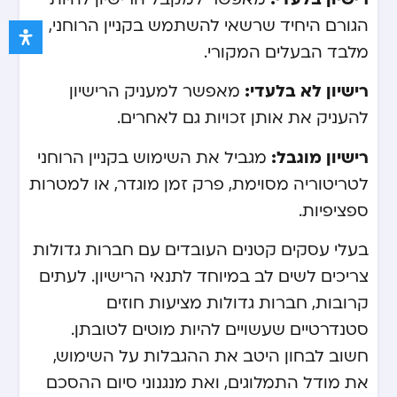
הגורם היחיד שרשאי להשתמש בקניין הרוחני,
מלבד הבעלים המקורי.
רישיון לא בלעדי:
מאפשר למעניק הרישיון
להעניק את אותן זכויות גם לאחרים.
רישיון מוגבל:
מגביל את השימוש בקניין הרוחני
לטריטוריה מסוימת, פרק זמן מוגדר, או למטרות
ספציפיות.
בעלי עסקים קטנים העובדים עם חברות גדולות
צריכים לשים לב במיוחד לתנאי הרישיון. לעתים
קרובות, חברות גדולות מציעות חוזים
סטנדרטיים שעשויים להיות מוטים לטובתן.
חשוב לבחון היטב את ההגבלות על השימוש,
את מודל התמלוגים, ואת מנגנוני סיום ההסכם