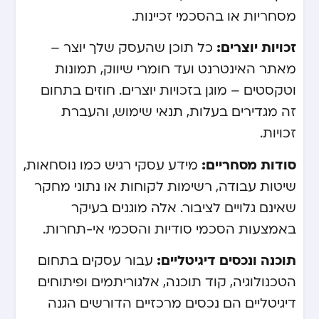
מסחריות או בהסכמי זכיינות.
זכויות יוצרים:
כל תוכן שהעסק שלך יוצר –
מאתר האינטרנט ועד חומרי שיווק, תמונות
וטקסטים – מוגן בזכויות יוצרים. חוזים בתחום
זה מגדירים בעלות, תנאי שימוש, והעברת
זכויות.
סודות מסחריים:
מידע עסקי רגיש כמו נוסחאות,
שיטות עבודה, רשימות לקוחות או נתוני מחקר
שאינם גלויים לציבור. אלה מוגנים בעיקר
באמצעות הסכמי סודיות והסכמי אי-תחרות.
תוכנה ונכסים דיגיטליים:
עבור עסקים בתחום
הטכנולוגיה, קוד תוכנה, אלגוריתמים ופיתוחים
דיגיטליים הם נכסים מרכזיים הדורשים הגנה