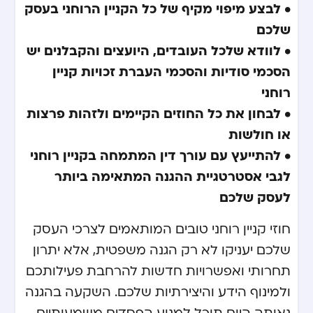
• לבצע מיפוי מקיף של כל הקניין הרוחני בעסק
שלכם
• לוודא שלכל העובדים, היועצים והקבלנים יש
הסכמי סודיות והסכמי העברת זכויות קניין
רוחני
• לבחון את כל החוזים הקיימים ולזהות פרצות
או חולשות
• להתייעץ עם עורך דין המתמחה בקניין רוחני
לגבי אסטרטגיית ההגנה המתאימה ביותר
לעסק שלכם
חוזי קניין רוחני טובים המותאמים לצרכי העסק
שלכם יעניקו לא רק הגנה משפטית, אלא יתרון
תחרותי ואפשרויות חדשות להרחבת פעילותכם
ולמינוף הידע והיצירתיות שלכם. השקעה בהגנה