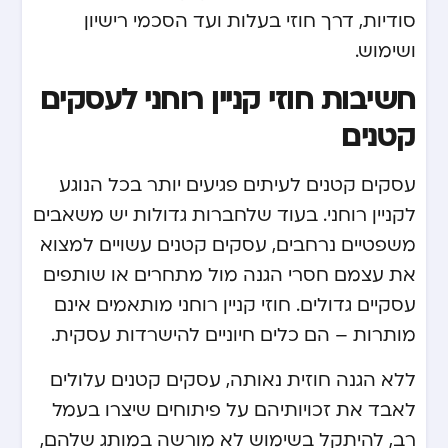
סודיות, דרך חוזי בעלות ועד הסכמי רישיון
ושימוש.
חשיבות חוזי קניין רוחני לעסקים
קטנים
עסקים קטנים לעיתים פגיעים יותר בכל הנוגע
לקניין רוחני. בעוד שלחברות גדולות יש משאבים
משפטיים נרחבים, עסקים קטנים עשויים למצוא
את עצמם חסרי הגנה מול מתחרים או שותפים
עסקיים גדולים. חוזי קניין רוחני מותאמים אינם
מותרות – הם כלים חיוניים להישרדות עסקית.
ללא הגנה חוזית נאותה, עסקים קטנים עלולים
לאבד את זכויותיהם על פיתוחים שיצרו בעמל
רב, להיתקל בשימוש לא מורשה במותג שלהם,