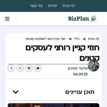
דף הבית
אודות
צור קשר
דף הבית
כללי
חוזי קניין רוחני לעסקים קטנים
חוזי קניין רוחני לעסקים
קטנים
אלעד מתכנן
04.09.25
תוכן עניינים