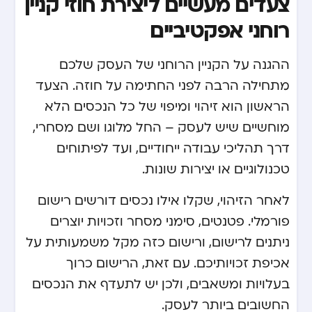
צעדים מעשיים ליצירת חוזי קניין
רוחני אפקטיביים
ההגנה על הקניין הרוחני של העסק שלכם
מתחילה הרבה לפני החתימה על חוזה. הצעד
הראשון הוא זיהוי ומיפוי של כל הנכסים הלא
מוחשיים שיש לעסק – החל מלוגו ושם מסחרי,
דרך תהליכי עבודה ייחודיים, ועד לפיתוחים
טכנולוגיים או יצירות שונות.
לאחר הזיהוי, שקלו אילו נכסים דורשים רישום
פורמלי. פטנטים, סימני מסחר וזכויות יוצרים
ניתנים לרישום, ורישום כזה מקל משמעותית על
אכיפת זכויותיכם. עם זאת, הרישום כרוך
בעלויות ומשאבים, ולכן יש לתעדף את הנכסים
החשובים ביותר לעסק.