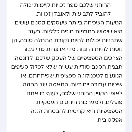
הרוחני שלכם מפר זכויות קיימות יכולה
להוביל לתביעות ולאובדן זכויות.
הטעות השכיחה ביותר שעסקים קטנים עושים
היא שימוש בתבניות חוזים כלליות. בעוד
שתבניות יכולות להיות נקודת התחלה טובה, הן
נוטות להיות רחבות מדי או צרות מדי עבור
הצרכים הספציפיים של העסק שלכם. לדוגמה,
תבנית הסכם סודיות עשויה שלא לכלול סעיפים
הנוגעים לטכנולוגיה ספציפית שפיתחתם, או
שיטות עבודה ייחודיות. התאמה של החוזה
לאופי הקניין הרוחני שלכם, לענף בו אתם
פועלים, ולמערכות היחסים העסקיות
הספציפיות היא קריטית להבטחת הגנה
אפקטיבית.