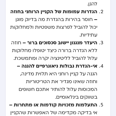
להגן.
הגדרות עמומות של הקניין הרוחני בחוזה
–
חוסר בהירות בהגדרת מה בדיוק מוגן
יכול להוביל לפרצות משפטיות ולמחלוקות
עתידיות.
היעדר מנגנון יישוב סכסוכים ברור –
חוזה
ללא הגדרה ברורה כיצד יטופלו מחלוקות
עלול להוביל לליטיגציה יקרה ומתמשכת.
אי-הגדרת גבולות גיאוגרפיים להגנה –
הגנה על קניין רוחני היא תלוית מדינה,
וחוזה שאינו מגדיר את הטריטוריות
המכוסות עלול להותיר אתכם חשופים
בשווקים בינלאומיים.
התעלמות מזכויות קודמות או מתחרות –
אי בדיקה מקדימה של האפשרות שהקניין