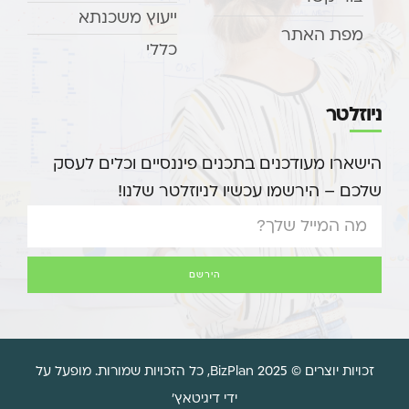
ייעוץ משכנתא
מפת האתר
כללי
ניוזלטר
הישארו מעודכנים בתכנים פיננסיים וכלים לעסק
שלכם – הירשמו עכשיו לניוזלטר שלנו!
הירשם
זכויות יוצרים © 2025 BizPlan, כל הזכויות שמורות. מופעל על
ידי דיגיטאץ'