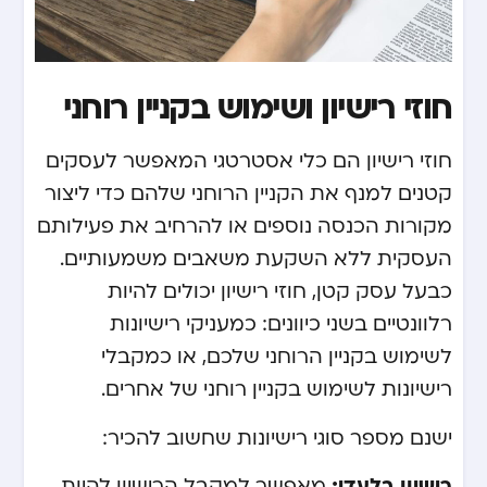
חוזי רישיון ושימוש בקניין רוחני
חוזי רישיון הם כלי אסטרטגי המאפשר לעסקים
קטנים למנף את הקניין הרוחני שלהם כדי ליצור
מקורות הכנסה נוספים או להרחיב את פעילותם
העסקית ללא השקעת משאבים משמעותיים.
כבעל עסק קטן, חוזי רישיון יכולים להיות
רלוונטיים בשני כיוונים: כמעניקי רישיונות
לשימוש בקניין הרוחני שלכם, או כמקבלי
רישיונות לשימוש בקניין רוחני של אחרים.
ישנם מספר סוגי רישיונות שחשוב להכיר:
רישיון בלעדי:
מאפשר למקבל הרישיון להיות