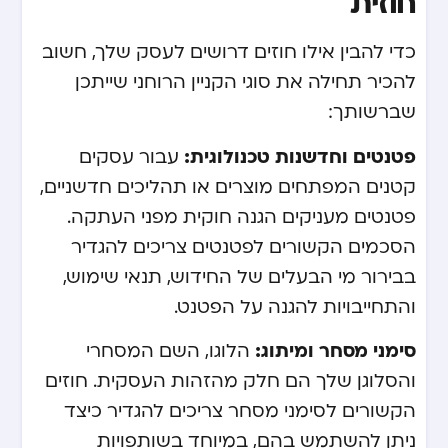
חוזית
כדי להבין אילו חוזים דרושים לעסק שלך, חשוב
להכיר תחילה את סוגי הקניין הרוחני שייתכן
שברשותך:
פטנטים וחדשנות טכנולוגית:
עבור עסקים
קטנים המפתחים מוצרים או תהליכים חדשניים,
פטנטים מעניקים הגנה חוקית מפני העתקה.
הסכמים הקשורים לפטנטים צריכים להגדיר
בבירור מי הבעלים של החידוש, תנאי שימוש,
והתחייבויות להגנה על הפטנט.
סימני מסחר ומיתוג:
הלוגו, השם המסחרי
והסלוגן שלך הם חלק מהזהות העסקית. חוזים
הקשורים לסימני מסחר צריכים להגדיר כיצד
ניתן להשתמש בהם, במיוחד בשותפויות