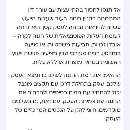
אל תנסו לחסוך בהתייעצות עם עורך דין
המתמחה בקניין רוחני. בעוד שעלות הייעוץ
עשויה להיראות גבוהה לעסק קטן, היא זניחה
לעומת העלות הפוטנציאלית של הגנה לקויה –
אובדן זכויות, תביעות משפטיות, או פגיעה
במוניטין. רבים מעורכי הדין מציעים פגישת ייעוץ
ראשונית במחיר מופחת או ללא עלות.
התאימו את רמת ההגנה לשלב בו נמצא העסק
שלכם. עסק בתחילת דרכו עם תקציב מוגבל
יכול להתחיל עם חוזים בסיסיים ולהרחיב את
ההגנה עם צמיחת העסק. עם זאת, גם בשלבים
מוקדמים, חיוני להגן על הנכסים המרכזיים של
העסק.