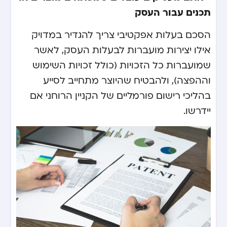
תכנים עבור העסק
הסכם בעלות אפקטיבי צריך להגדיר במדויק
אילו יצירות מועברות לבעלות העסק, לאשר
שמועברות כל הזכויות (כולל זכויות השימוש
וההפצה), ולהבטיח שהיוצר מתחייב לסייע
בהליכי רישום פורמליים של הקניין הרוחני אם
יידרשו.