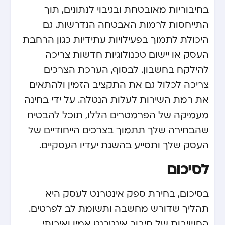
בחיבוריות מאובטחת ובגיבוי לנתונים, תוך
התייחסות לרמות האבטחה הנדרשות. גם
היכולת לתמוך בפעילויות עתידיות כגון הרחבת
העסק או יישום טכנולוגיות חדשות צריכה
להילקח בחשבון. לבסוף, הערכת הצרכים
צריכה לכלול גם את התקציב הזמין ולהתאים
את רמת השירות לעלות הנטלה. על ידי בחינה
מעמיקה של הפרמטרים הללו, תוכל להבטיח
שהבחירה שלך תתמוך בצרכים הייחודיים של
העסק שלך ותסייע בהשגת יעדיו העסקיים.
לסיכום
בסיכום, בחירת ספק אינטרנט לעסק היא
תהליך שדורש מחשבה ותשומת לב לפרטים.
החשיבות של חיבור אינטרנט אמין ואיכותי