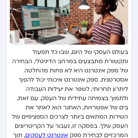
בעולם העסקי של היום, שבו כל תפעול
ותקשורת מתבצעים במרחב הדיגיטלי, הבחירה
של ספק אינטרנט היא לא פחות מהחלטה
אסטרטגית. ספק אינטרנט איכותי יכול להפוך
ליתרון תחרותי, לשפר את יעילות העבודה
ולתמוך בצמיחה עתידית של העסק. עם זאת,
בים של אפשרויות, האתגר הוא לאתר את
השירות המתאים ביותר לצרכים הספציפיים של
העסק שלך. בפסקה זו, נעבור על הקריטריונים
המרכזיים לבחירת ספק
אינטרנט לעסקים
, תוך