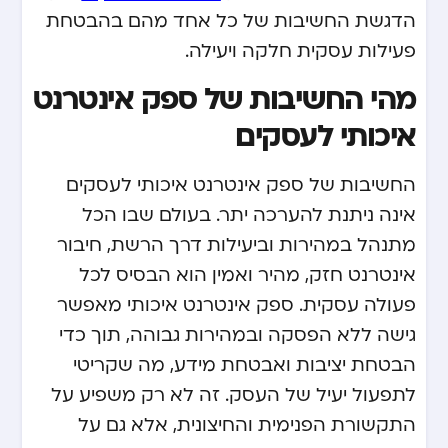
הדגשת החשיבות של כל אחד מהם בהבטחת
פעילות עסקית חלקה ויעילה.
מהי החשיבות של ספק אינטרנט
איכותי לעסקים
החשיבות של ספק אינטרנט איכותי לעסקים
אינה ניתנת להערכה יתר. בעולם שבו הכל
מתנהל במהירות וביעילות דרך הרשת, חיבור
אינטרנט חזק, מהיר ואמין הוא הבסיס לכל
פעולה עסקית. ספק אינטרנט איכותי מאפשר
גישה ללא הפסקה ובמהירות גבוהה, תוך כדי
הבטחת יציבות ואבטחת מידע, מה שקריטי
לתפעול יעיל של העסק. זה לא רק משפיע על
התקשורת הפנימית והחיצונית, אלא גם על