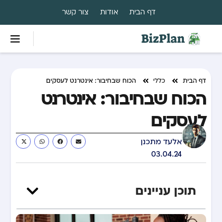
דף הבית
אודות
צור קשר
דף הבית
כללי
הכוח שבחיבור: אינטרנט לעסקים
הכוח שבחיבור: אינטרנט
לעסקים
אלעד מתכנן
03.04.24
תוכן עניינים