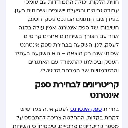
חווית הלקוח, יכולת התמודדות עם עומסי
עבודה גבוהים והפעלת יישומים ושירותים בענן.
בעידן שבו הנתונים הם נכס עסקי חשוב,
חשיבותו של ספק אינטרנט אמין עולה בקנה
אחד עם הצורך בשירותים אחרים קריטיים
לעסק. לכן, השקעה בבחירת ספק אינטרנט
איכותי אינה רק הוצאה – היא השקעה בעתיד
העסק וביכולתו להתמודד עם האתגרים
וההזדמנויות של המרחב הדיגיטלי.
קריטריונים לבחירת ספק
אינטרנט
בחירת
ספק אינטרנט
לעסק אינה צעד שיש
לקחת בקלות. ההחלטה צריכה להתבסס על
מספר קריטריונים מרכזיים, שיבטיחו כי השירות