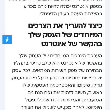
בספק אינטרנט יכולה להיות גורם מכריע
בהצלחת העסק בעידן הדיגיטלי.
כיצד להעריך את הצרכים
המיוחדים של העסק שלך
בהקשר של אינטרנט
הערכת הצרכים המיוחדים של העסק שלך
בהקשר של אינטרנט היא שלב קריטי בתהליך
הבחירה של ספק השירות המתאים. לכל עסק
יש דרישות ייחודיות שנקבעות על פי סוג העסק,
גודלו, מיקומו והאסטרטגיה העסקית שלו.
ראשית, חשוב לזהות את נפח הנתונים
המועברים והמהירות הנדרשת לתפעול
היומיומי. לאחר מכן, יש לשקול את הצורך