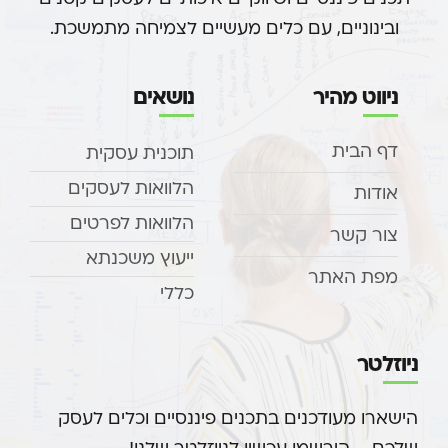
ובינוניים, עם כלים מעשיים לצמיחה מתמשכת.
ניווט מהיר
נושאים
דף הבית
תוכנית עסקית
הלוואות לעסקים
אודות
הלוואות לפרטים
צור קשר
ייעוץ משכנתא
מפת האתר
כללי
ניוזלטר
הישארו מעודכנים בתכנים פיננסיים וכלים לעסק