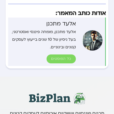
אודות כותב המאמר:
אלעד מתכנן
אלעד מתכנן, מומחה פיננסי ואסטרטגי,
בעל ניסיון של 10 שנים בייעוץ לעסקים
קטנים ובינוניים.
כל הפוסטים
תכנים פיננסיים ושיווקיים איכותיים לעסקים קטנים