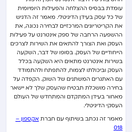
עומדת בבסיס ההצלחה והפעילות היומיומית
של כל עסק בעידן הדיגיטלי. מאמר זה הדגיש
את הקריטריונים המרכזיים לבחירה נכונה, את
ההשפעה הרחבה של ספק אינטרנט על פעילות
העסק ואת הצורך להתאים את השירות לצרכים
הייחודיים של העסק. בסופו של דבר, השקעה
בשירות אינטרנט מתאים היא השקעה בכלל
העסק וביכולתו לצמוח, להתפתח ולהתמודד
עם האתגרים המשתנים של השוק. הקפדה על
בחירה מושכלת תבטיח שהעסק שלך לא יישאר
מאחור בעידן המתקדם והמתחדש של העולם
העסקי הדיגיטלי.
מאמר זה נכתב בשיתוף עם חברת
אקספון –
018